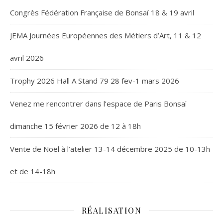
Congrès Fédération Française de Bonsaï 18 & 19 avril
JEMA Journées Européennes des Métiers d’Art, 11 & 12
avril 2026
Trophy 2026 Hall A Stand 79 28 fev-1 mars 2026
Venez me rencontrer dans l’espace de Paris Bonsaï
dimanche 15 février 2026 de 12 à 18h
Vente de Noël à l’atelier 13-14 décembre 2025 de 10-13h
et de 14-18h
RÉALISATION