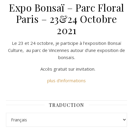
Expo Bonsaï – Parc Floral
Paris – 23&24 Octobre
2021
Le 23 et 24 octobre, je participe à l’exposition Bonsaï
Culture, au parc de Vincennes autour d’une exposition de
bonsaïs.
Accès gratuit sur invitation.
plus d’informations
TRADUCTION