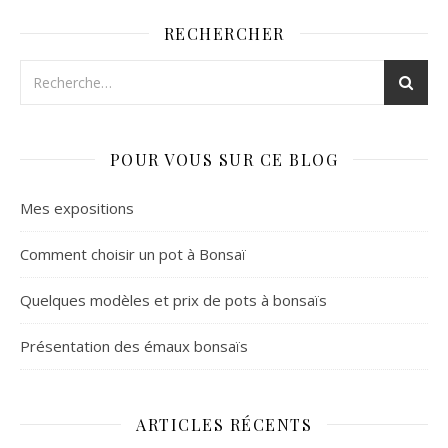
RECHERCHER
POUR VOUS SUR CE BLOG
Mes expositions
Comment choisir un pot à Bonsaï
Quelques modèles et prix de pots à bonsaïs
Présentation des émaux bonsaïs
ARTICLES RÉCENTS