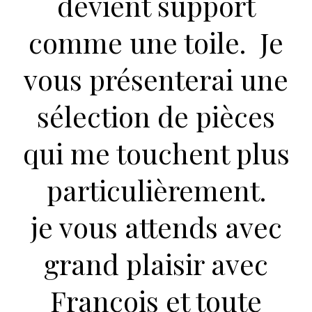
devient support
comme une toile. Je
vous présenterai une
sélection de pièces
qui me
touchent plus
particulièrement.
je vous attends avec
grand plaisir avec
François et toute