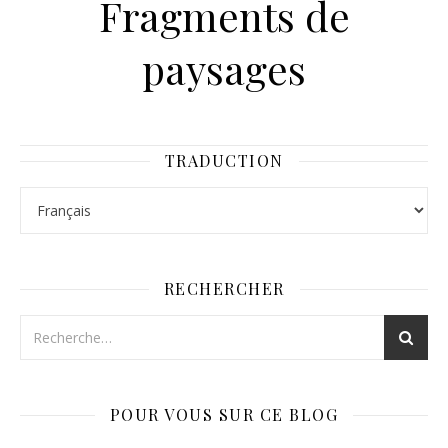
Fragments de
paysages
TRADUCTION
RECHERCHER
POUR VOUS SUR CE BLOG