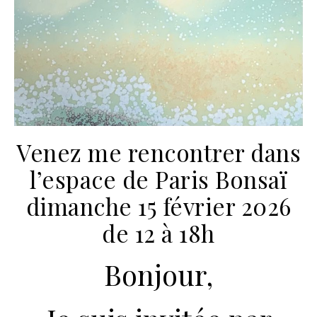
Venez me rencontrer dans
l’espace de Paris Bonsaï
dimanche 15 février 2026
de 12 à 18h
Bonjour,