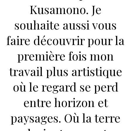
Kusamono. Je
souhaite aussi vous
faire découvrir pour la
première fois mon
travail plus artistique
où le regard se perd
entre horizon et
paysages. Où la terre