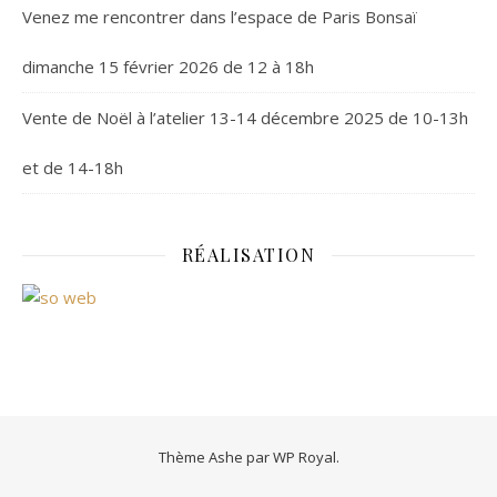
Venez me rencontrer dans l’espace de Paris Bonsaï
dimanche 15 février 2026 de 12 à 18h
Vente de Noël à l’atelier 13-14 décembre 2025 de 10-13h
et de 14-18h
RÉALISATION
Thème Ashe par
WP Royal
.