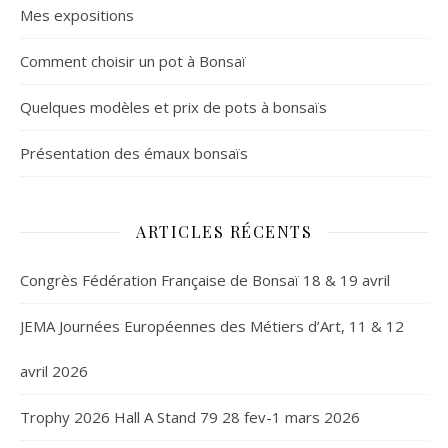
Mes expositions
Comment choisir un pot à Bonsaï
Quelques modèles et prix de pots à bonsaïs
Présentation des émaux bonsaïs
ARTICLES RÉCENTS
Congrès Fédération Française de Bonsaï 18 & 19 avril
JEMA Journées Européennes des Métiers d’Art, 11 & 12
avril 2026
Trophy 2026 Hall A Stand 79 28 fev-1 mars 2026