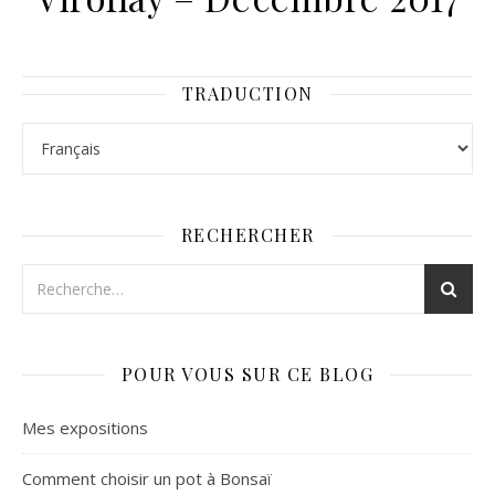
TRADUCTION
RECHERCHER
POUR VOUS SUR CE BLOG
Mes expositions
Comment choisir un pot à Bonsaï