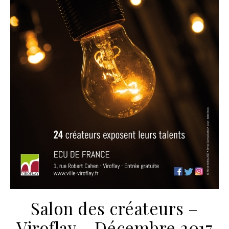
Salon des créateurs –
Viroflay – Décembre 2017