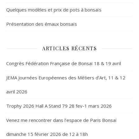
Quelques modèles et prix de pots à bonsaïs
Présentation des émaux bonsaïs
ARTICLES RÉCENTS
Congrès Fédération Française de Bonsaï 18 & 19 avril
JEMA Journées Européennes des Métiers d’Art, 11 & 12
avril 2026
Trophy 2026 Hall A Stand 79 28 fev-1 mars 2026
Venez me rencontrer dans l’espace de Paris Bonsaï
dimanche 15 février 2026 de 12 à 18h