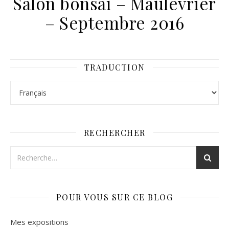
Salon bonsaï – Maulévrier
– Septembre 2016
TRADUCTION
RECHERCHER
POUR VOUS SUR CE BLOG
Mes expositions