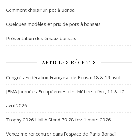
Comment choisir un pot à Bonsaï
Quelques modèles et prix de pots à bonsaïs
Présentation des émaux bonsaïs
ARTICLES RÉCENTS
Congrès Fédération Française de Bonsaï 18 & 19 avril
JEMA Journées Européennes des Métiers d’Art, 11 & 12
avril 2026
Trophy 2026 Hall A Stand 79 28 fev-1 mars 2026
Venez me rencontrer dans l’espace de Paris Bonsaï