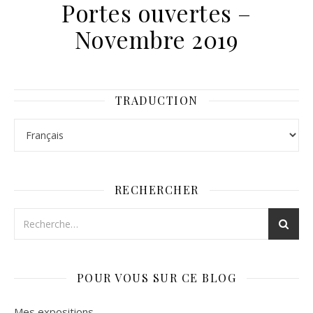
Portes ouvertes –
Novembre 2019
TRADUCTION
RECHERCHER
POUR VOUS SUR CE BLOG
Mes expositions