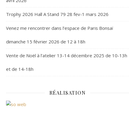
avril 2026
Trophy 2026 Hall A Stand 79 28 fev-1 mars 2026
Venez me rencontrer dans l’espace de Paris Bonsaï
dimanche 15 février 2026 de 12 à 18h
Vente de Noël à l’atelier 13-14 décembre 2025 de 10-13h
et de 14-18h
RÉALISATION