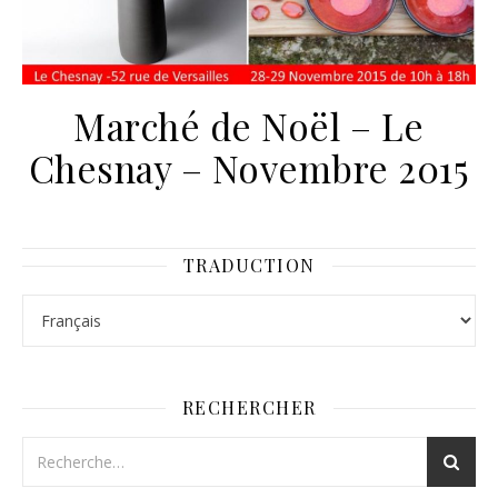
Marché de Noël – Le
Chesnay – Novembre 2015
TRADUCTION
RECHERCHER