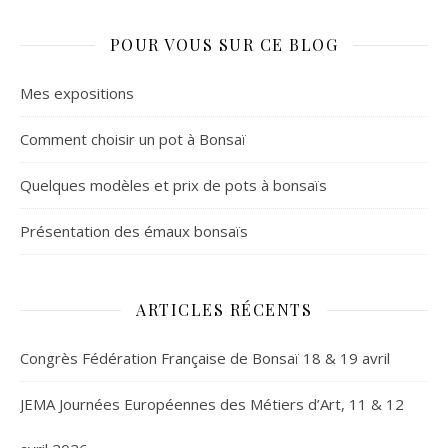
POUR VOUS SUR CE BLOG
Mes expositions
Comment choisir un pot à Bonsaï
Quelques modèles et prix de pots à bonsaïs
Présentation des émaux bonsaïs
ARTICLES RÉCENTS
Congrès Fédération Française de Bonsaï 18 & 19 avril
JEMA Journées Européennes des Métiers d’Art, 11 & 12