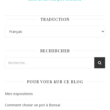
TRADUCTION
RECHERCHER
POUR VOUS SUR CE BLOG
Mes expositions
Comment choisir un pot à Bonsaï