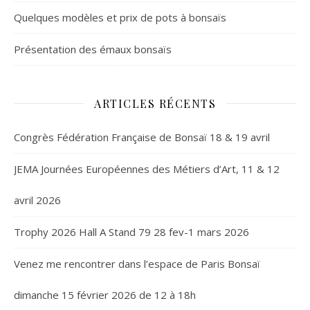
Quelques modèles et prix de pots à bonsaïs
Présentation des émaux bonsaïs
ARTICLES RÉCENTS
Congrès Fédération Française de Bonsaï 18 & 19 avril
JEMA Journées Européennes des Métiers d’Art, 11 & 12
avril 2026
Trophy 2026 Hall A Stand 79 28 fev-1 mars 2026
Venez me rencontrer dans l’espace de Paris Bonsaï
dimanche 15 février 2026 de 12 à 18h