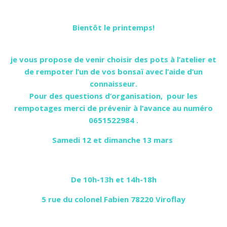
Bientôt le printemps!
je vous propose de venir choisir des pots à l’atelier et
de rempoter l’un de vos bonsaï avec l’aide d’un
connaisseur.
Pour des questions d’organisation, pour les
rempotages merci de prévenir à l’avance au numéro
0651522984 .
Samedi 12 et dimanche 13 mars
De 10h-13h et 14h-18h
5 rue du colonel Fabien 78220 Viroflay