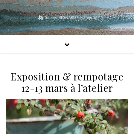
Exposition & rempotage
12-13 mars à l’atelier