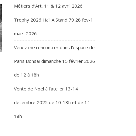
Métiers d’Art, 11 & 12 avril 2026
Trophy 2026 Hall A Stand 79 28 fev-1
mars 2026
Venez me rencontrer dans l’espace de
Paris Bonsaï dimanche 15 février 2026
de 12 à 18h
Vente de Noël à l’atelier 13-14
décembre 2025 de 10-13h et de 14-
18h