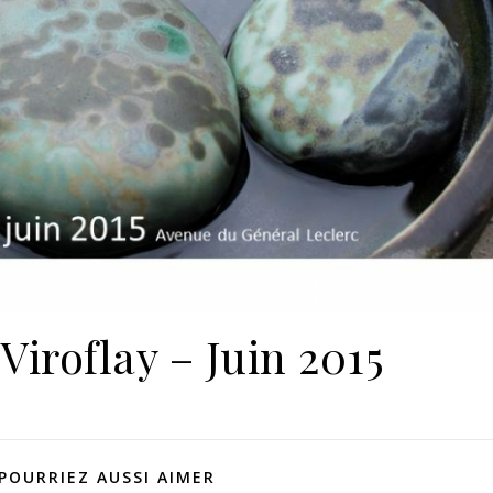
Viroflay – Juin 2015
POURRIEZ AUSSI AIMER