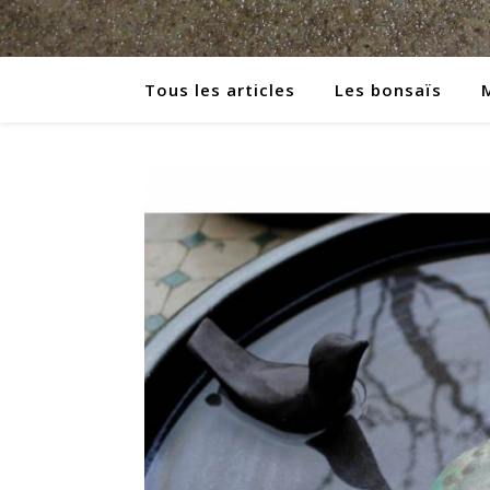
Tous les articles
Les bonsaïs