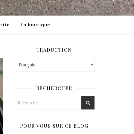
 site
La boutique
TRADUCTION
RECHERCHER
POUR VOUS SUR CE BLOG