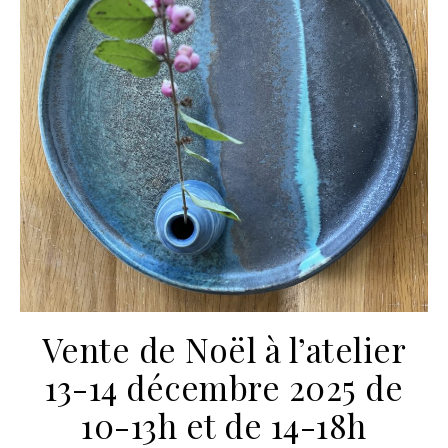
Vente de Noël à l’atelier
13-14 décembre 2025 de
10-13h et de 14-18h