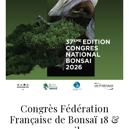
Congrès Fédération
Française de Bonsaï 18 &