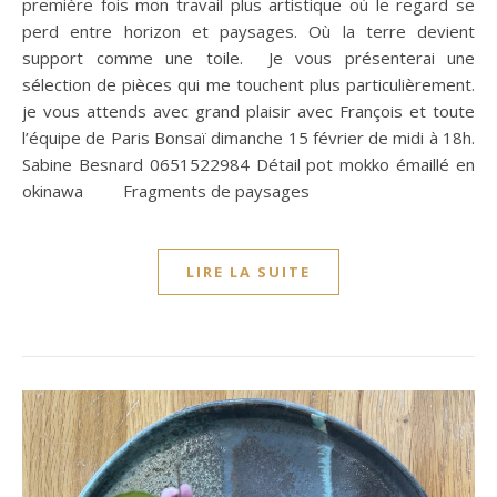
première fois mon travail plus artistique où le regard se
perd entre horizon et paysages. Où la terre devient
support comme une toile. Je vous présenterai une
sélection de pièces qui me touchent plus particulièrement.
je vous attends avec grand plaisir avec François et toute
l’équipe de Paris Bonsaï dimanche 15 février de midi à 18h.
Sabine Besnard 0651522984 Détail pot mokko émaillé en
okinawa Fragments de paysages
LIRE LA SUITE