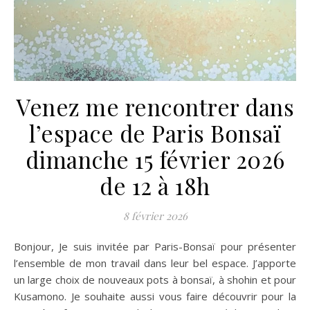
Venez me rencontrer dans
l’espace de Paris Bonsaï
dimanche 15 février 2026
de 12 à 18h
8 février 2026
Bonjour, Je suis invitée par Paris-Bonsaï pour présenter
l’ensemble de mon travail dans leur bel espace. J’apporte
un large choix de nouveaux pots à bonsaï, à shohin et pour
Kusamono. Je souhaite aussi vous faire découvrir pour la