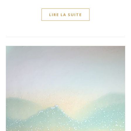
LIRE LA SUITE