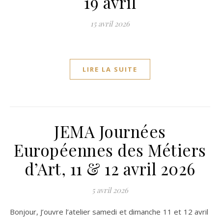
19 avril
15 avril 2026
LIRE LA SUITE
JEMA Journées
Européennes des Métiers
d’Art, 11 & 12 avril 2026
5 avril 2026
Bonjour, J’ouvre l’atelier samedi et dimanche 11 et 12 avril