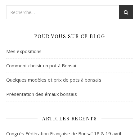
POUR VOUS SUR CE BLOG
Mes expositions
Comment choisir un pot à Bonsaï
Quelques modèles et prix de pots à bonsaïs
Présentation des émaux bonsaïs
ARTICLES RÉCENTS
Congrès Fédération Française de Bonsaï 18 & 19 avril