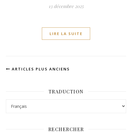
13 décembre 2025
LIRE LA SUITE
ARTICLES PLUS ANCIENS
TRADUCTION
RECHERCHER