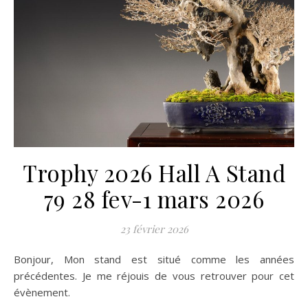
Trophy 2026 Hall A Stand
79 28 fev-1 mars 2026
23 février 2026
Bonjour, Mon stand est situé comme les années
précédentes. Je me réjouis de vous retrouver pour cet
évènement.