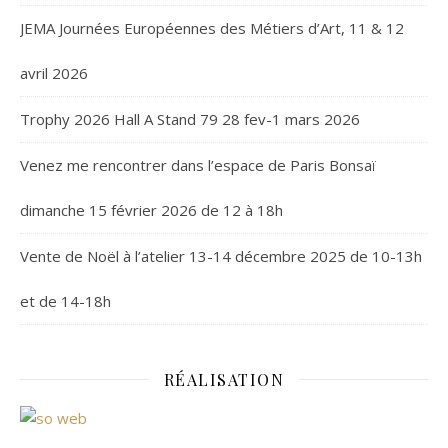
JEMA Journées Européennes des Métiers d’Art, 11 & 12
avril 2026
Trophy 2026 Hall A Stand 79 28 fev-1 mars 2026
Venez me rencontrer dans l’espace de Paris Bonsaï
dimanche 15 février 2026 de 12 à 18h
Vente de Noël à l’atelier 13-14 décembre 2025 de 10-13h
et de 14-18h
RÉALISATION